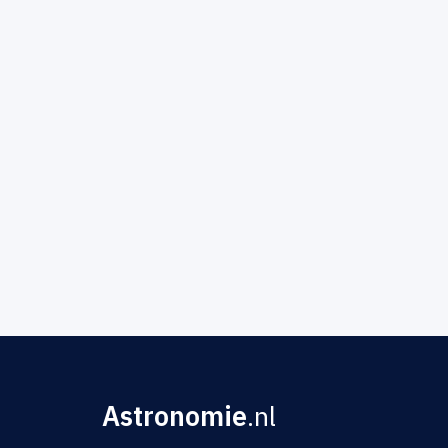
Astronomie
.nl