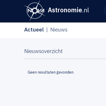
Astronomie
.nl
Actueel
Nieuws
Nieuwsoverzicht
Geen resultaten gevonden.