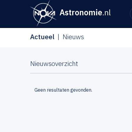
Astronomie
.nl
Actueel
Nieuws
Nieuwsoverzicht
Geen resultaten gevonden.