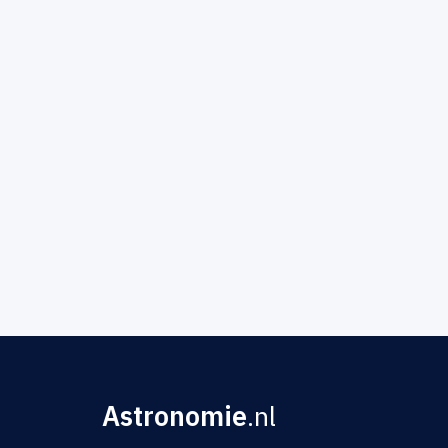
Astronomie
.nl