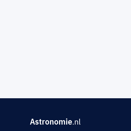
Astronomie
.nl