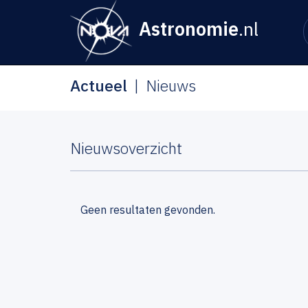
Astronomie
.nl
Actueel
Nieuws
Nieuwsoverzicht
Geen resultaten gevonden.