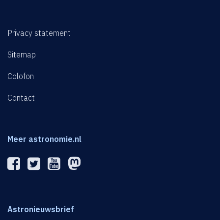
Privacy statement
Sitemap
Colofon
Contact
Meer astronomie.nl
Astronieuwsbrief