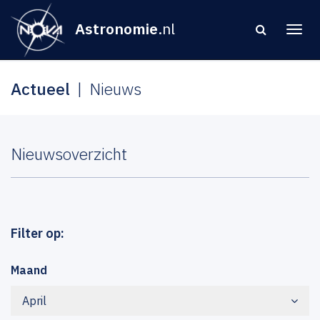
Astronomie
.nl
Actueel
Nieuws
Nieuwsoverzicht
Filter op:
Maand
April