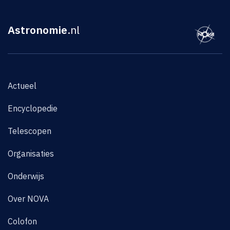
Astronomie
.nl
Actueel
Encyclopedie
Telescopen
Organisaties
Onderwijs
Over NOVA
Colofon