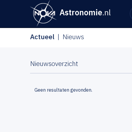
Astronomie
.nl
Actueel
Nieuws
Nieuwsoverzicht
Geen resultaten gevonden.