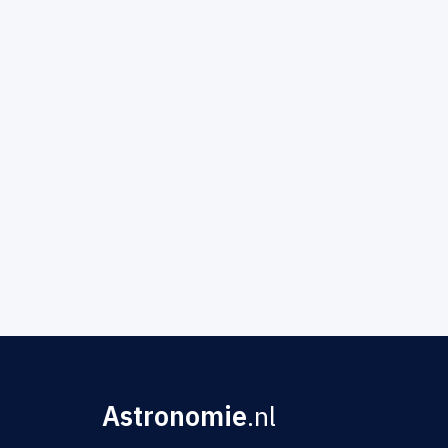
Astronomie
.nl