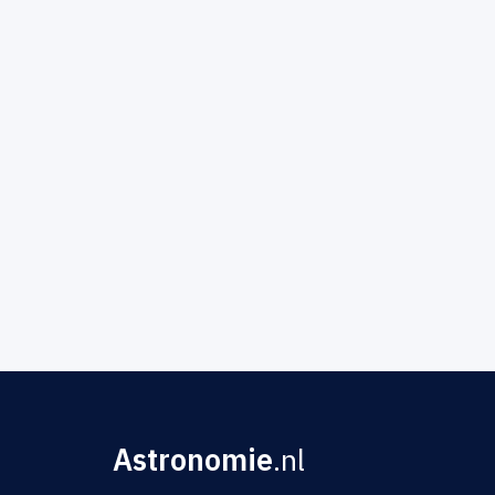
Astronomie
.nl