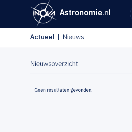
Astronomie
.nl
Actueel
Nieuws
Nieuwsoverzicht
Geen resultaten gevonden.