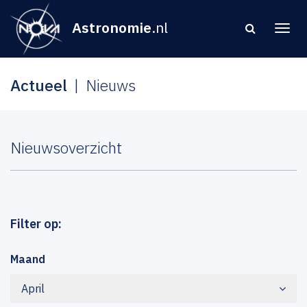
Astronomie
.nl
Actueel
Nieuws
Nieuwsoverzicht
Filter op:
Maand
April