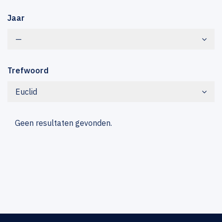
Jaar
—
Trefwoord
Euclid
Geen resultaten gevonden.