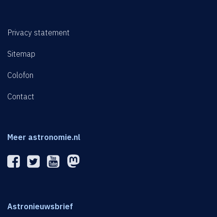
Privacy statement
Sitemap
Colofon
Contact
Meer astronomie.nl
Astronieuwsbrief