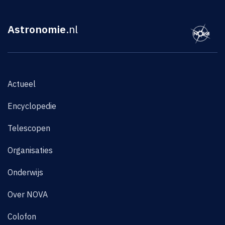
Astronomie
.nl
Actueel
Encyclopedie
Telescopen
Organisaties
Onderwijs
Over NOVA
Colofon