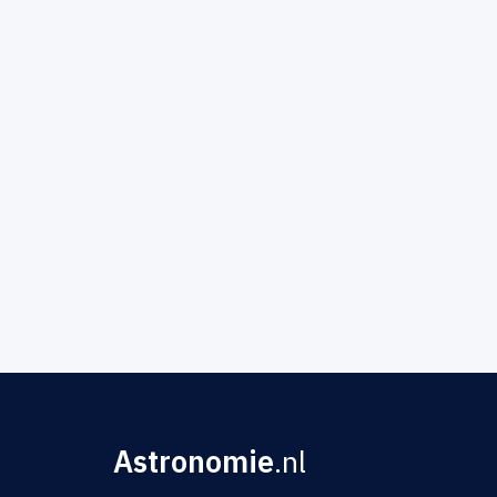
Astronomie
.nl