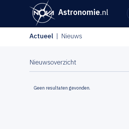
Astronomie
.nl
Actueel
Nieuws
Nieuwsoverzicht
Geen resultaten gevonden.