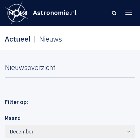
Astronomie
.nl
Actueel
Nieuws
Nieuwsoverzicht
Filter op:
Maand
December