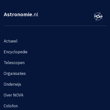
Astronomie
.nl
Actueel
Encyclopedie
Telescopen
Organisaties
Onderwijs
Over NOVA
Colofon