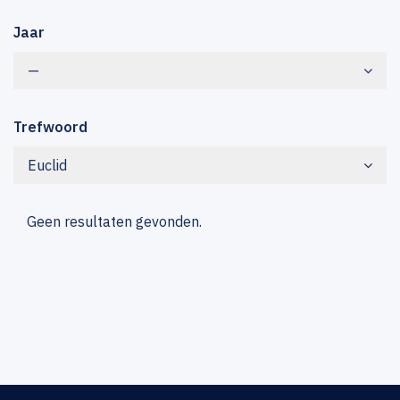
Jaar
—
Trefwoord
Euclid
Geen resultaten gevonden.