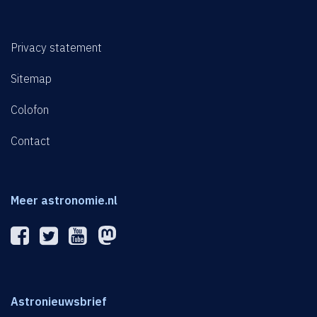
Privacy statement
Sitemap
Colofon
Contact
Meer astronomie.nl
Astronieuwsbrief