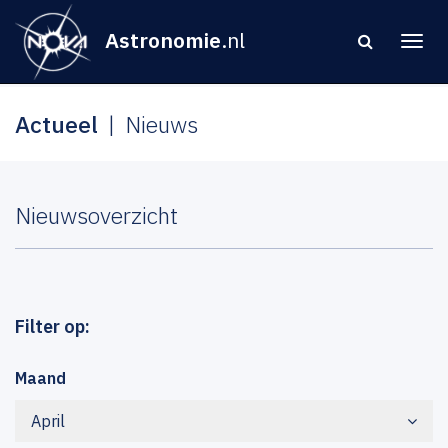
Astronomie
.nl
Actueel
Nieuws
Nieuwsoverzicht
Filter op:
Maand
April