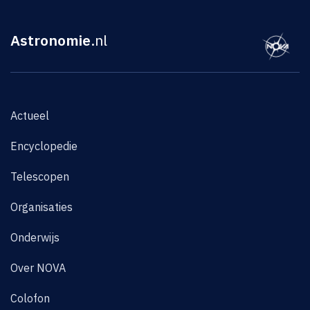
Astronomie
.nl
Actueel
Encyclopedie
Telescopen
Organisaties
Onderwijs
Over NOVA
Colofon