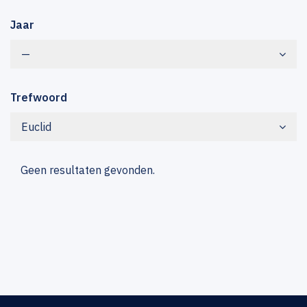
Jaar
—
Trefwoord
Euclid
Geen resultaten gevonden.