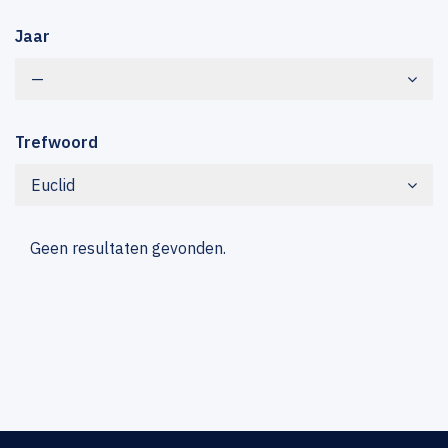
Jaar
—
Trefwoord
Euclid
Geen resultaten gevonden.