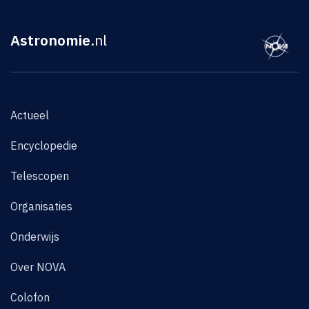
Astronomie
.nl
Actueel
Encyclopedie
Telescopen
Organisaties
Onderwijs
Over NOVA
Colofon