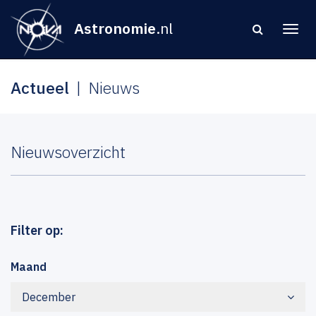
Astronomie
.nl
Actueel
Nieuws
Nieuwsoverzicht
Filter op:
Maand
December