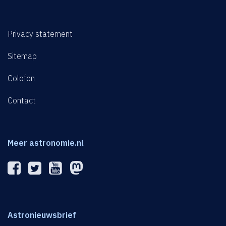
Privacy statement
Sitemap
Colofon
Contact
Meer astronomie.nl
Astronieuwsbrief