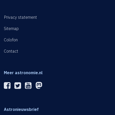
Privacy statement
Sitemap
Colofon
Contact
Meer astronomie.nl
Astronieuwsbrief