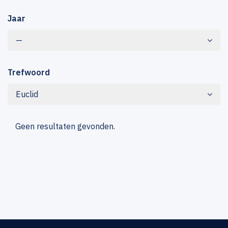
Jaar
—
Trefwoord
Euclid
Geen resultaten gevonden.