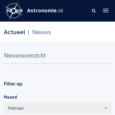
Astronomie
.nl
Actueel
Nieuws
Nieuwsoverzicht
Filter op:
Maand
Februari