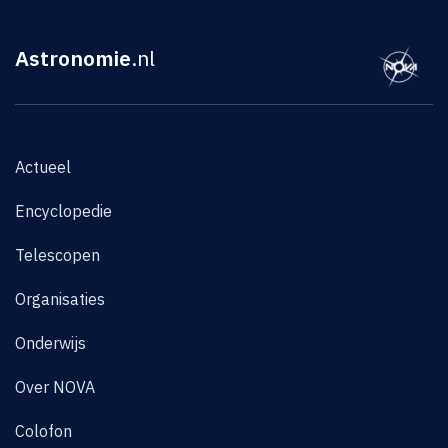
Astronomie
.nl
Actueel
Encyclopedie
Telescopen
Organisaties
Onderwijs
Over NOVA
Colofon