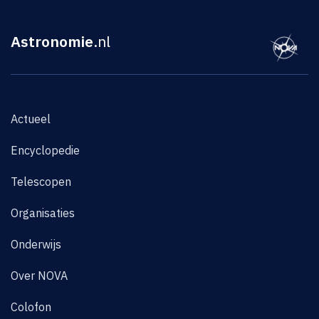
Astronomie
.nl
Actueel
Encyclopedie
Telescopen
Organisaties
Onderwijs
Over NOVA
Colofon