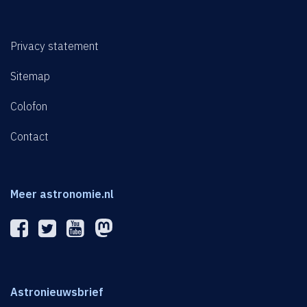
Privacy statement
Sitemap
Colofon
Contact
Meer astronomie.nl
Astronieuwsbrief