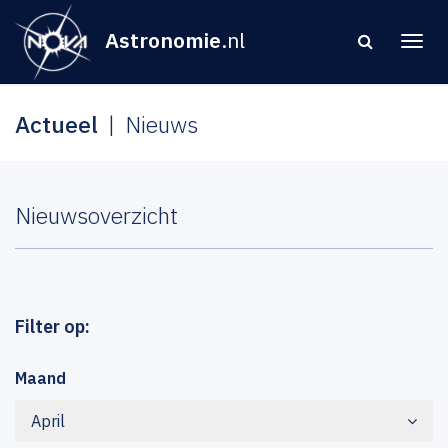
Astronomie
.nl
Actueel
Nieuws
Nieuwsoverzicht
Filter op:
Maand
April