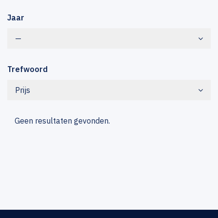
Jaar
—
Trefwoord
Prijs
Geen resultaten gevonden.