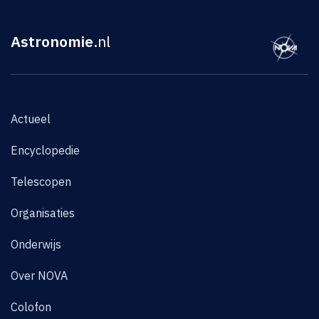
Astronomie
.nl
Actueel
Encyclopedie
Telescopen
Organisaties
Onderwijs
Over NOVA
Colofon