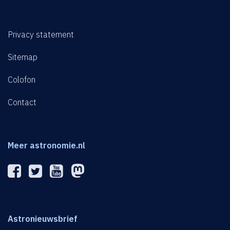
Privacy statement
Sitemap
Colofon
Contact
Meer astronomie.nl
Astronieuwsbrief