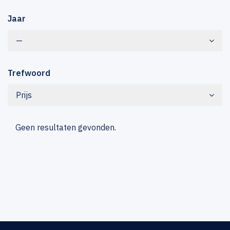
Jaar
—
Trefwoord
Prijs
Geen resultaten gevonden.