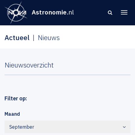
Astronomie
.nl
Actueel
Nieuws
Nieuwsoverzicht
Filter op:
Maand
September