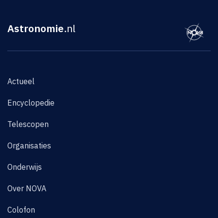
Astronomie
.nl
Actueel
Encyclopedie
Telescopen
Organisaties
Onderwijs
Over NOVA
Colofon