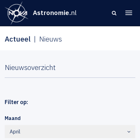
Astronomie
.nl
Actueel
Nieuws
Nieuwsoverzicht
Filter op:
Maand
April