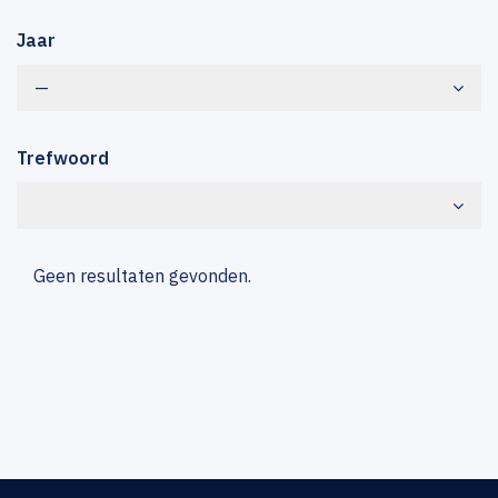
Jaar
—
Trefwoord
Geen resultaten gevonden.