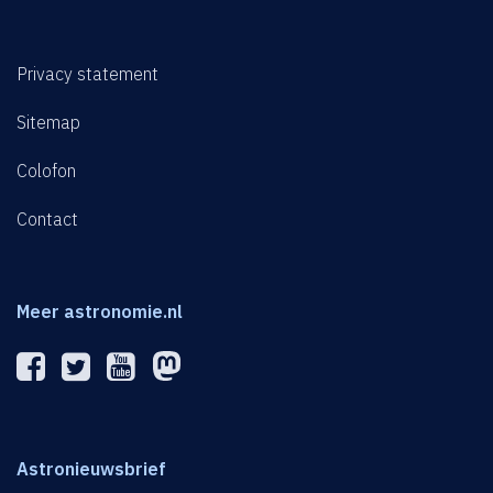
Privacy statement
Sitemap
Colofon
Contact
Meer astronomie.nl
Astronieuwsbrief