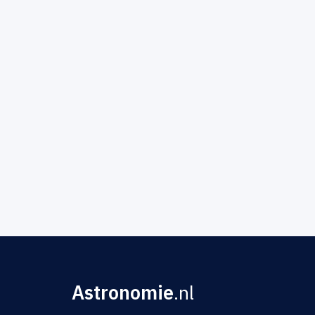
Astronomie
.nl