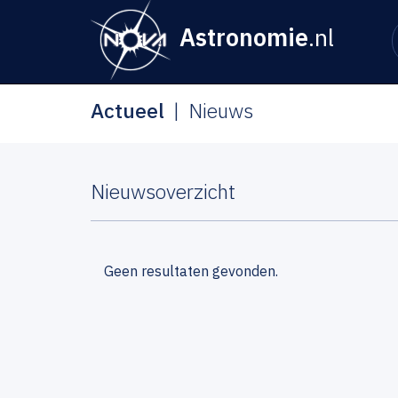
Astronomie
.nl
Actueel
Nieuws
Nieuwsoverzicht
Geen resultaten gevonden.