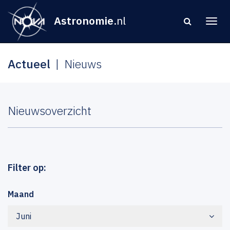
Astronomie
.nl
Actueel
Nieuws
Nieuwsoverzicht
Filter op:
Maand
Juni