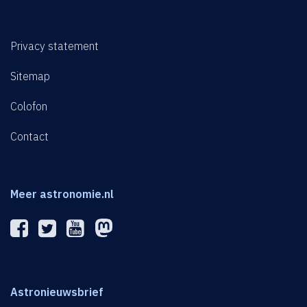
Privacy statement
Sitemap
Colofon
Contact
Meer astronomie.nl
Astronieuwsbrief