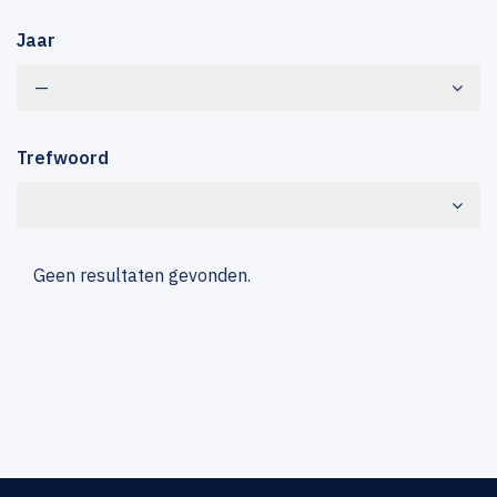
Jaar
—
Trefwoord
Geen resultaten gevonden.