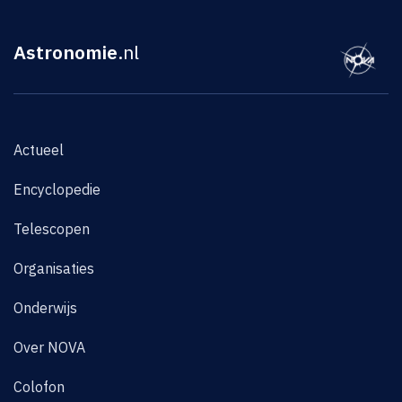
Astronomie
.nl
Actueel
Encyclopedie
Telescopen
Organisaties
Onderwijs
Over NOVA
Colofon