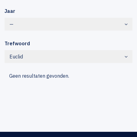
Jaar
—
Trefwoord
Euclid
Geen resultaten gevonden.