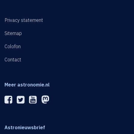
Privacy statement
Sitemap
Colofon
Contact
Meer astronomie.nl
Astronieuwsbrief