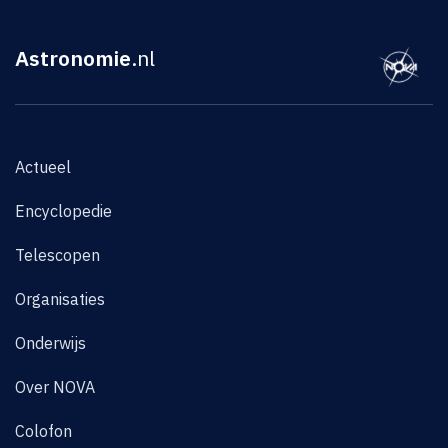
Astronomie
.nl
Actueel
Encyclopedie
Telescopen
Organisaties
Onderwijs
Over NOVA
Colofon