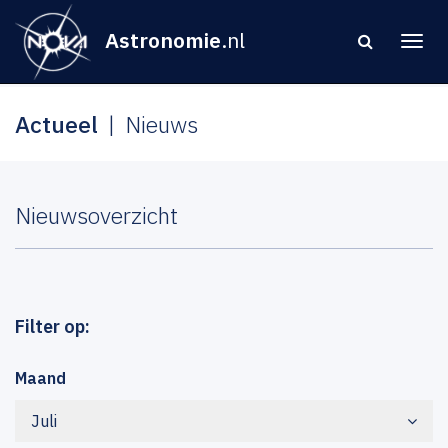
Astronomie
.nl
Actueel
Nieuws
Nieuwsoverzicht
Filter op:
Maand
Juli