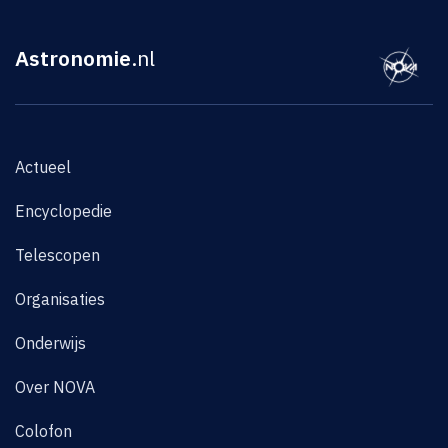
Astronomie
.nl
Actueel
Encyclopedie
Telescopen
Organisaties
Onderwijs
Over NOVA
Colofon