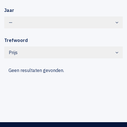
Jaar
—
Trefwoord
Prijs
Geen resultaten gevonden.