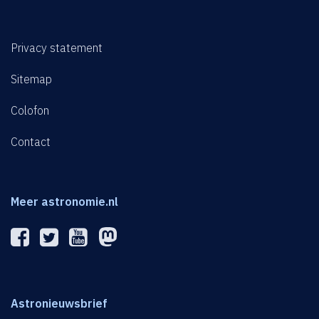
Privacy statement
Sitemap
Colofon
Contact
Meer astronomie.nl
Astronieuwsbrief