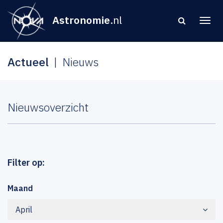
Astronomie
.nl
Actueel
Nieuws
Nieuwsoverzicht
Filter op:
Maand
April