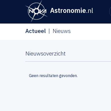
Astronomie
.nl
Actueel
Nieuws
Nieuwsoverzicht
Geen resultaten gevonden.