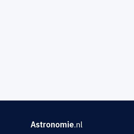
Astronomie
.nl