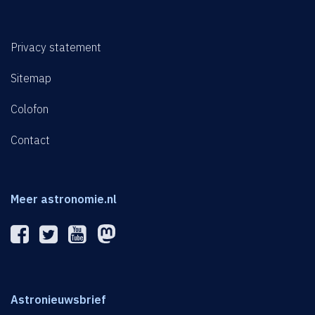
Privacy statement
Sitemap
Colofon
Contact
Meer astronomie.nl
Astronieuwsbrief