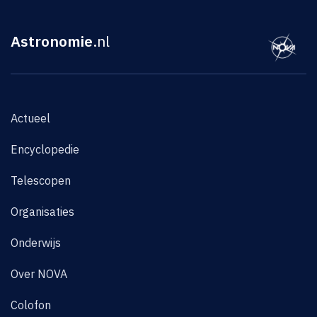
Astronomie
.nl
Actueel
Encyclopedie
Telescopen
Organisaties
Onderwijs
Over NOVA
Colofon