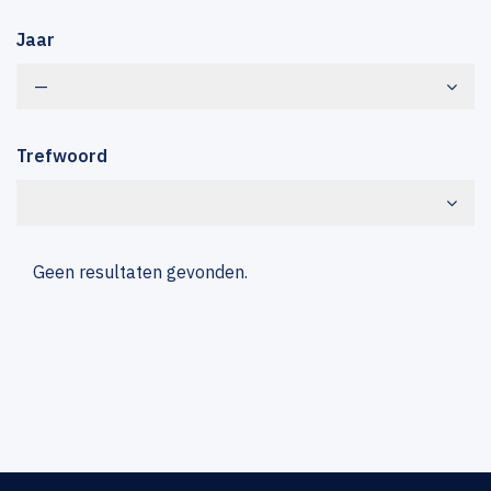
Jaar
—
Trefwoord
Geen resultaten gevonden.