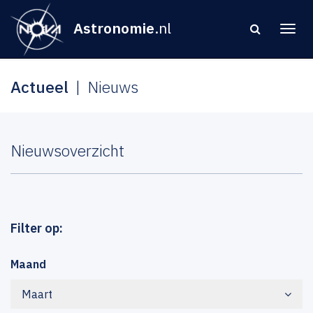
Astronomie
.nl
Actueel
Nieuws
Nieuwsoverzicht
Filter op:
Maand
Maart