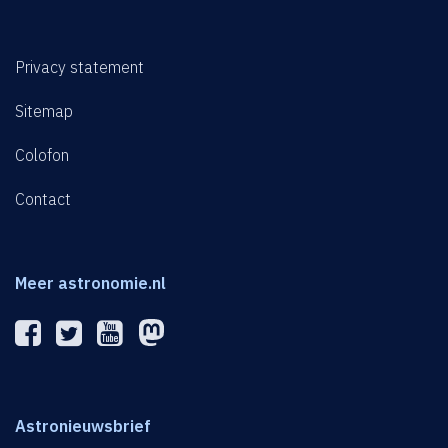
Privacy statement
Sitemap
Colofon
Contact
Meer astronomie.nl
Astronieuwsbrief