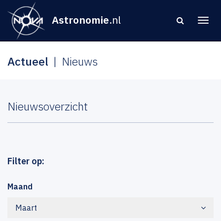
Astronomie
.nl
Actueel
Nieuws
Nieuwsoverzicht
Filter op:
Maand
Maart