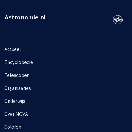
Astronomie
.nl
Actueel
Encyclopedie
Telescopen
Organisaties
Onderwijs
Over NOVA
Colofon