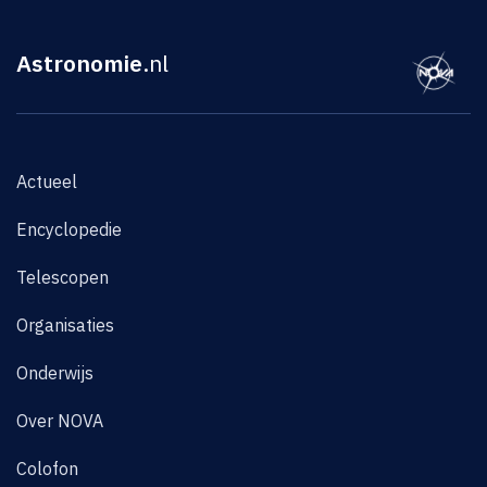
Astronomie
.nl
Actueel
Encyclopedie
Telescopen
Organisaties
Onderwijs
Over NOVA
Colofon