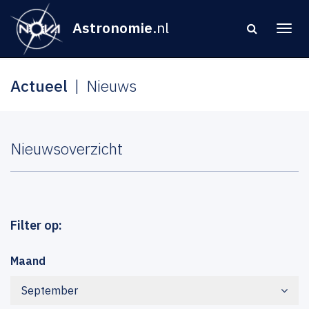
Astronomie
.nl
Actueel
Nieuws
Nieuwsoverzicht
Filter op:
Maand
September