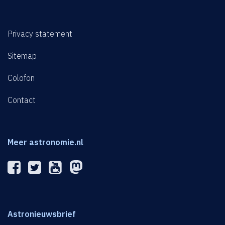
Privacy statement
Sitemap
Colofon
Contact
Meer astronomie.nl
Astronieuwsbrief