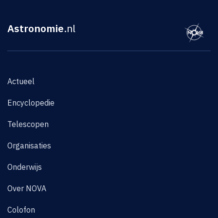
Astronomie
.nl
Actueel
Encyclopedie
Telescopen
Organisaties
Onderwijs
Over NOVA
Colofon