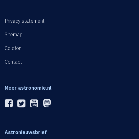
Privacy statement
Sitemap
Colofon
Contact
Meer astronomie.nl
Astronieuwsbrief