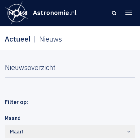
Astronomie
.nl
Actueel
Nieuws
Nieuwsoverzicht
Filter op:
Maand
Maart