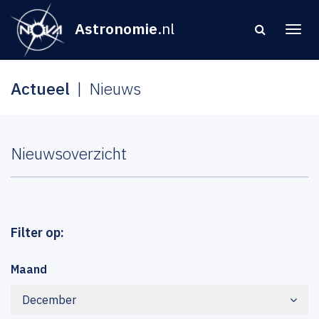
Astronomie
.nl
Actueel
Nieuws
Nieuwsoverzicht
Filter op:
Maand
December