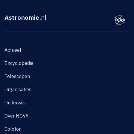
Astronomie
.nl
Actueel
Encyclopedie
Telescopen
Organisaties
Onderwijs
Over NOVA
Colofon