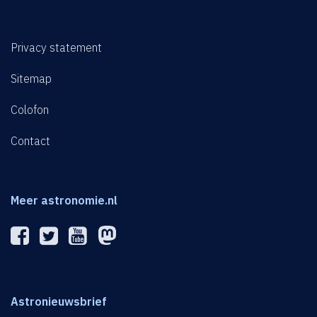
Privacy statement
Sitemap
Colofon
Contact
Meer astronomie.nl
Astronieuwsbrief