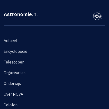
Astronomie
.nl
Actueel
Encyclopedie
Telescopen
Organisaties
Onderwijs
Over NOVA
Colofon