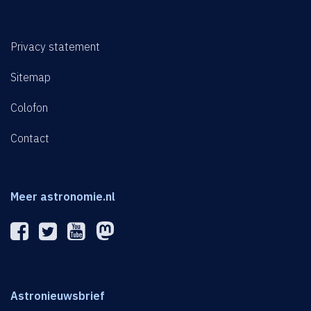
Privacy statement
Sitemap
Colofon
Contact
Meer astronomie.nl
Astronieuwsbrief