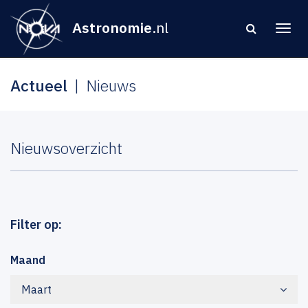
Astronomie
.nl
Actueel
Nieuws
Nieuwsoverzicht
Filter op:
Maand
Maart