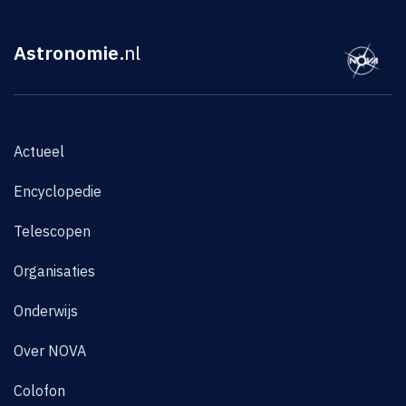
Astronomie
.nl
Actueel
Encyclopedie
Telescopen
Organisaties
Onderwijs
Over NOVA
Colofon