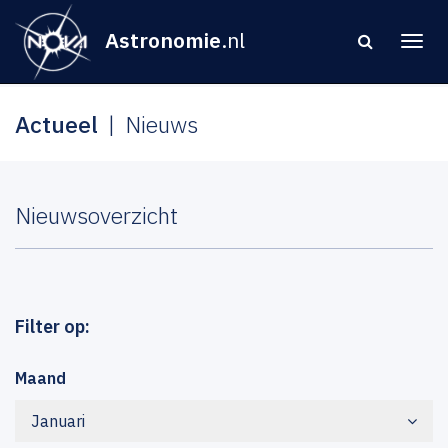
Astronomie
.nl
Actueel
Nieuws
Nieuwsoverzicht
Filter op:
Maand
Januari