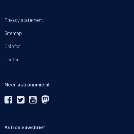
Privacy statement
Sitemap
Colofon
Contact
Meer astronomie.nl
Astronieuwsbrief