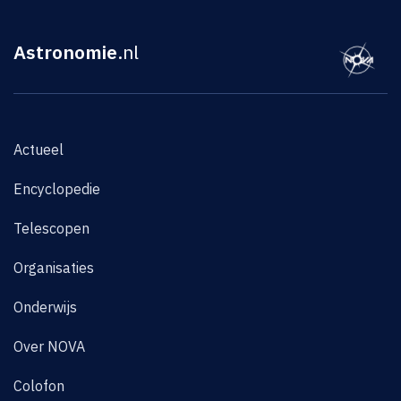
Astronomie
.nl
Actueel
Encyclopedie
Telescopen
Organisaties
Onderwijs
Over NOVA
Colofon