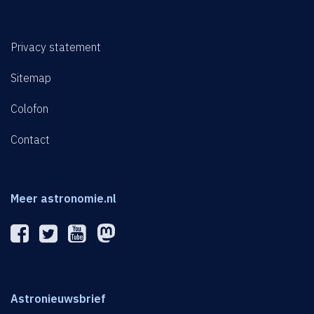
Privacy statement
Sitemap
Colofon
Contact
Meer astronomie.nl
Astronieuwsbrief