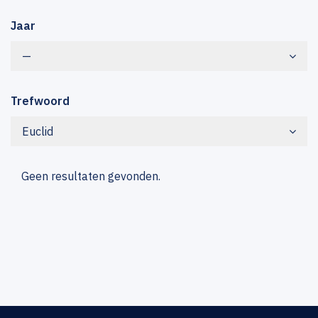
Jaar
—
Trefwoord
Euclid
Geen resultaten gevonden.