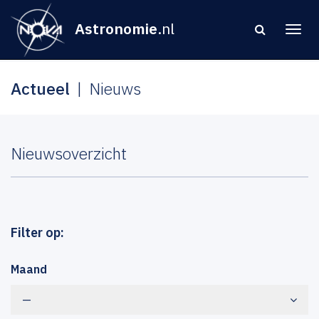
Astronomie
.nl
Actueel
Nieuws
Nieuwsoverzicht
Filter op:
Maand
—