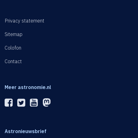
Privacy statement
Sitemap
Colofon
Contact
Meer astronomie.nl
Astronieuwsbrief