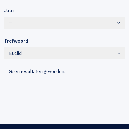
Jaar
—
Trefwoord
Euclid
Geen resultaten gevonden.