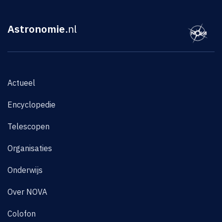
Astronomie
.nl
Actueel
Encyclopedie
Telescopen
Organisaties
Onderwijs
Over NOVA
Colofon