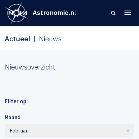
Astronomie
.nl
Actueel
Nieuws
Nieuwsoverzicht
Filter op:
Maand
Februari