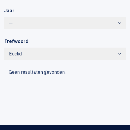
Jaar
—
Trefwoord
Euclid
Geen resultaten gevonden.