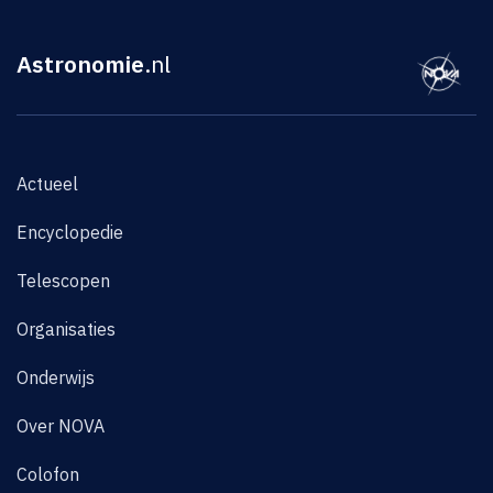
Astronomie
.nl
Actueel
Encyclopedie
Telescopen
Organisaties
Onderwijs
Over NOVA
Colofon