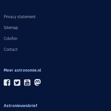
Privacy statement
Sitemap
Colofon
Contact
Meer astronomie.nl
Astronieuwsbrief