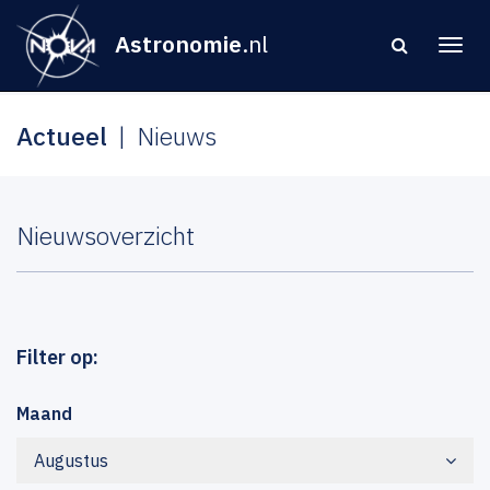
Astronomie
.nl
Actueel
Nieuws
Nieuwsoverzicht
Filter op:
Maand
Augustus