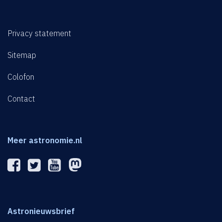
Privacy statement
Sitemap
Colofon
Contact
Meer astronomie.nl
Astronieuwsbrief