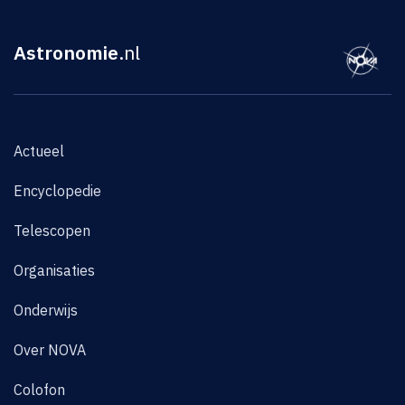
Astronomie
.nl
Actueel
Encyclopedie
Telescopen
Organisaties
Onderwijs
Over NOVA
Colofon