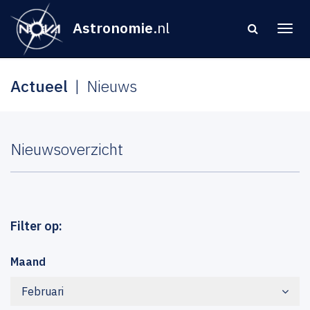
Astronomie
.nl
Actueel
Nieuws
Nieuwsoverzicht
Filter op:
Maand
Februari