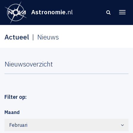
Astronomie
.nl
Actueel
Nieuws
Nieuwsoverzicht
Filter op:
Maand
Februari