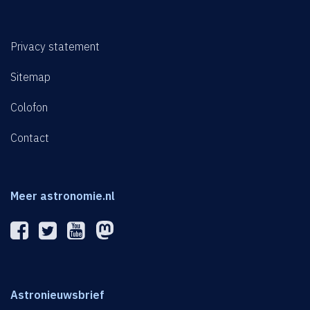
Privacy statement
Sitemap
Colofon
Contact
Meer astronomie.nl
Astronieuwsbrief