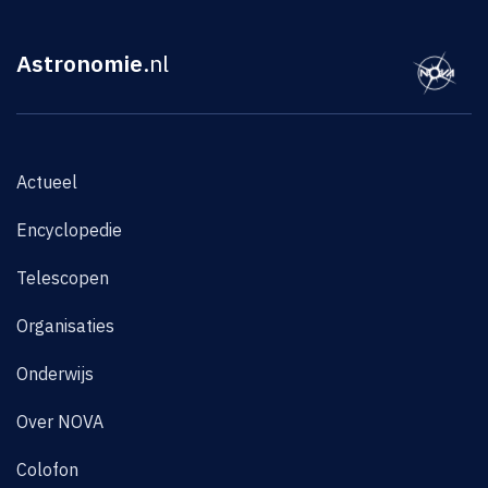
Astronomie
.nl
Actueel
Encyclopedie
Telescopen
Organisaties
Onderwijs
Over NOVA
Colofon