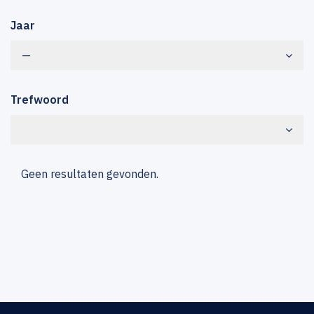
Jaar
—
Trefwoord
Geen resultaten gevonden.