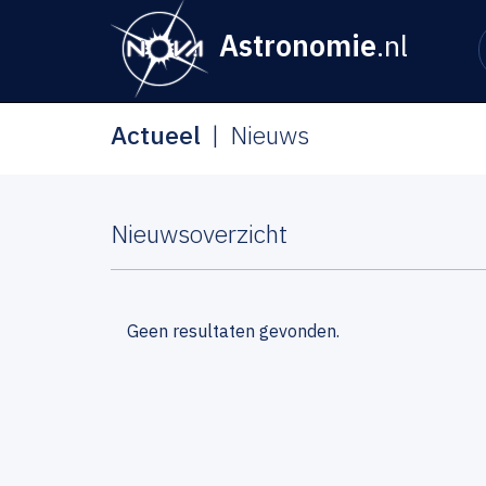
Astronomie
.nl
Actueel
Nieuws
Nieuwsoverzicht
Geen resultaten gevonden.