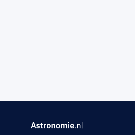
Astronomie
.nl