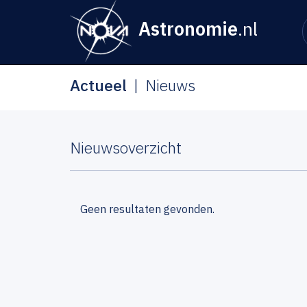
Astronomie
.nl
Actueel
Nieuws
Nieuwsoverzicht
Geen resultaten gevonden.