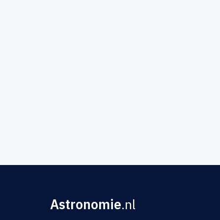
Astronomie
.nl