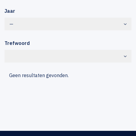
Jaar
—
Trefwoord
Geen resultaten gevonden.