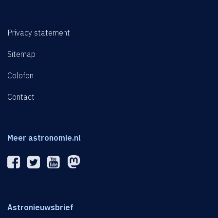
Privacy statement
Sitemap
Colofon
Contact
Meer astronomie.nl
Astronieuwsbrief