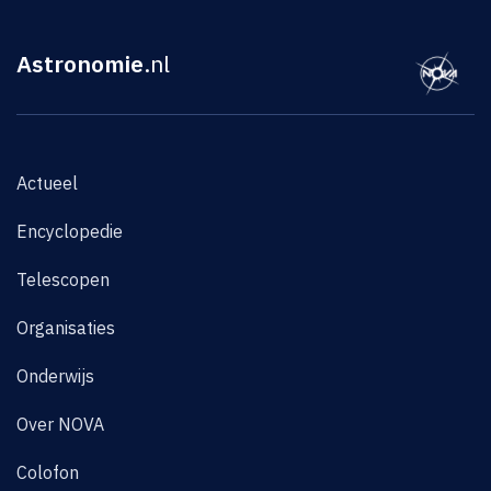
Astronomie
.nl
Actueel
Encyclopedie
Telescopen
Organisaties
Onderwijs
Over NOVA
Colofon