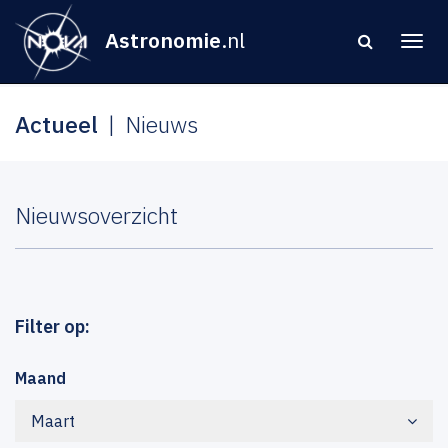
Astronomie
.nl
Actueel
Nieuws
Nieuwsoverzicht
Filter op:
Maand
Maart