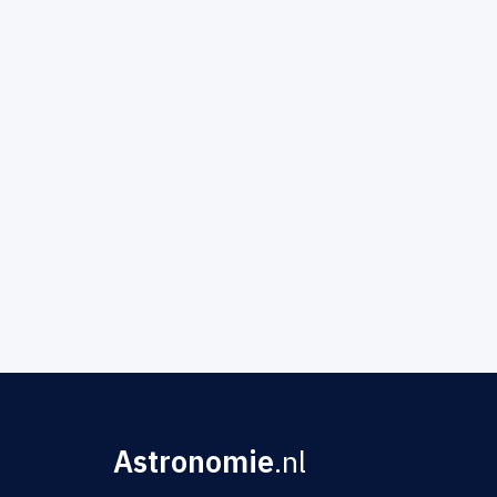
Astronomie
.nl