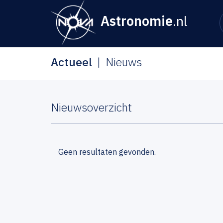
Astronomie
.nl
Actueel
Nieuws
Nieuwsoverzicht
Geen resultaten gevonden.