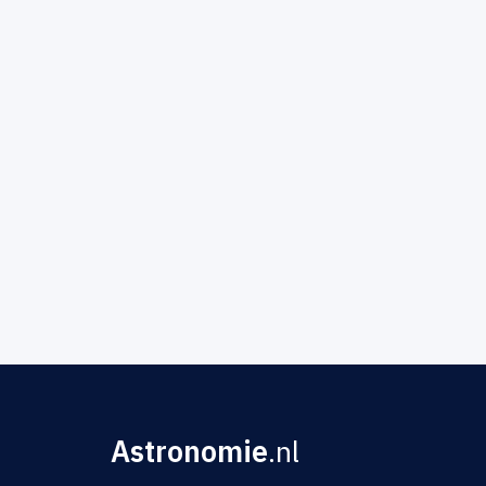
Astronomie
.nl