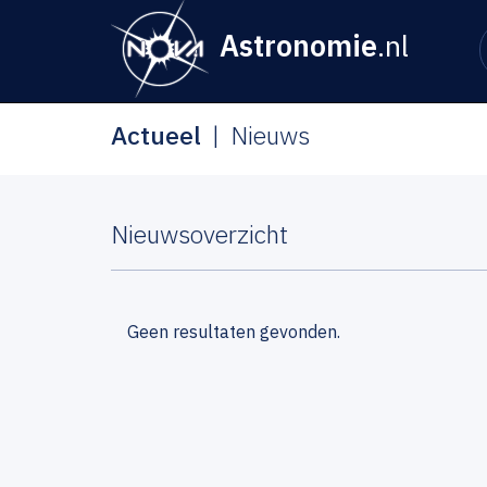
Astronomie
.nl
Actueel
Nieuws
Nieuwsoverzicht
Geen resultaten gevonden.