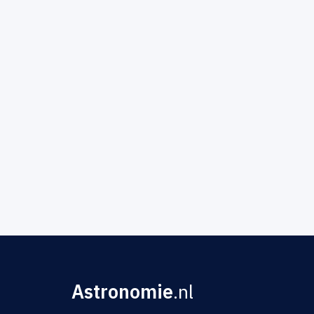
Astronomie
.nl