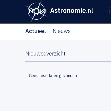
Astronomie
.nl
Actueel
Nieuws
Nieuwsoverzicht
Geen resultaten gevonden.