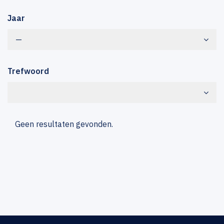
Jaar
—
Trefwoord
Geen resultaten gevonden.