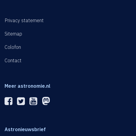
Privacy statement
Sitemap
Colofon
Contact
Meer astronomie.nl
Astronieuwsbrief