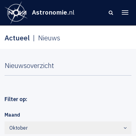
Astronomie
.nl
Actueel
Nieuws
Nieuwsoverzicht
Filter op:
Maand
Oktober