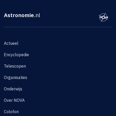
Astronomie
.nl
Actueel
Encyclopedie
Telescopen
Organisaties
Onderwijs
Over NOVA
Colofon