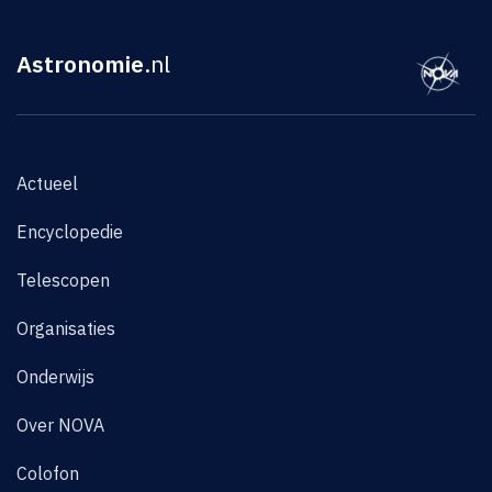
Astronomie
.nl
Actueel
Encyclopedie
Telescopen
Organisaties
Onderwijs
Over NOVA
Colofon