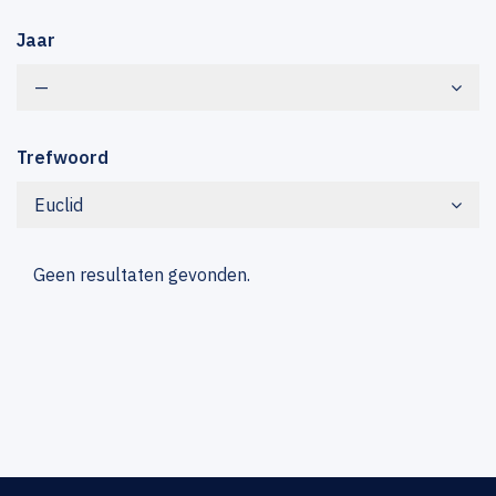
Jaar
—
Trefwoord
Euclid
Geen resultaten gevonden.