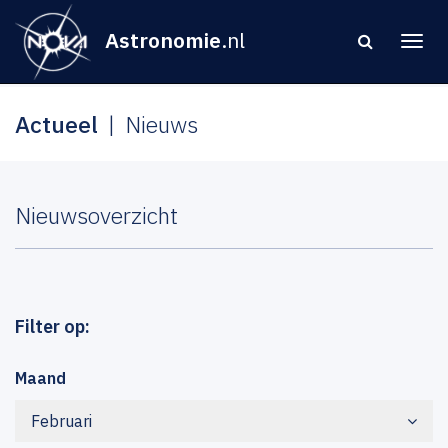
Astronomie
.nl
Actueel
Nieuws
Nieuwsoverzicht
Filter op:
Maand
Februari