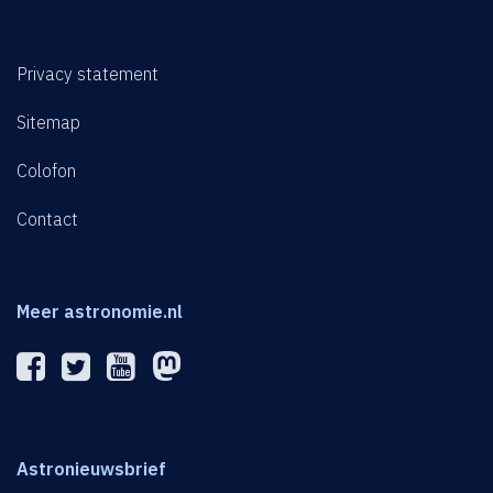
Privacy statement
Sitemap
Colofon
Contact
Meer astronomie.nl
Astronieuwsbrief