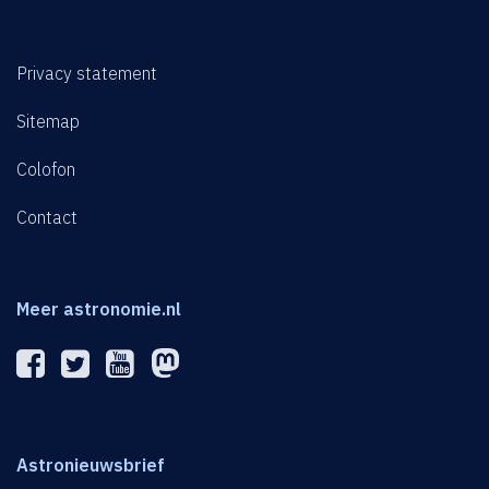
Privacy statement
Sitemap
Colofon
Contact
Meer astronomie.nl
Astronieuwsbrief