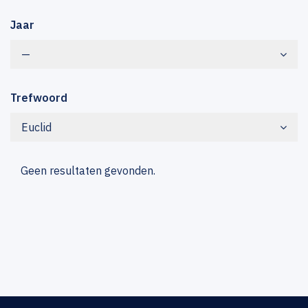
Jaar
—
Trefwoord
Euclid
Geen resultaten gevonden.