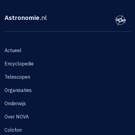
Astronomie
.nl
Actueel
Encyclopedie
Telescopen
Organisaties
Onderwijs
Over NOVA
Colofon