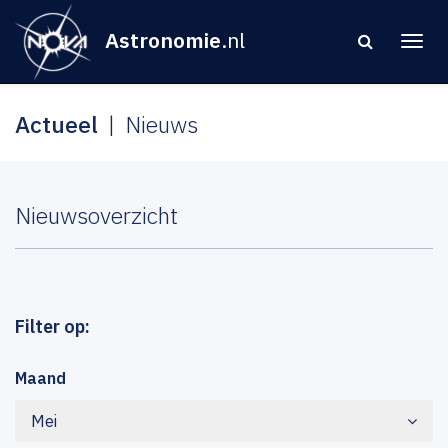
Astronomie
.nl
Actueel
Nieuws
Nieuwsoverzicht
Filter op:
Maand
Mei