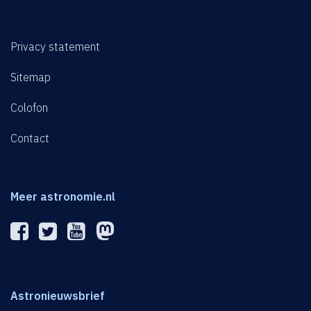
Privacy statement
Sitemap
Colofon
Contact
Meer astronomie.nl
Astronieuwsbrief