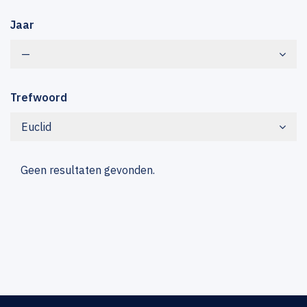
Jaar
—
Trefwoord
Euclid
Geen resultaten gevonden.