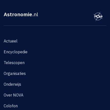
Astronomie
.nl
Actueel
Encyclopedie
Telescopen
Organisaties
Onderwijs
Over NOVA
Colofon