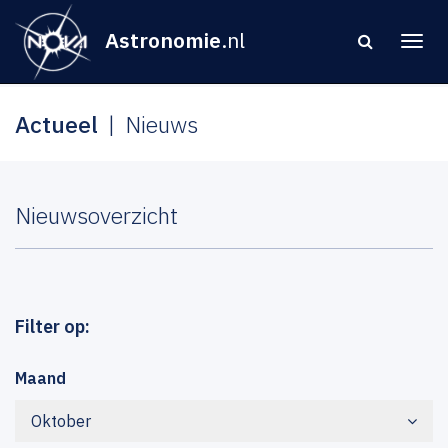
Astronomie
.nl
Actueel
Nieuws
Nieuwsoverzicht
Filter op:
Maand
Oktober