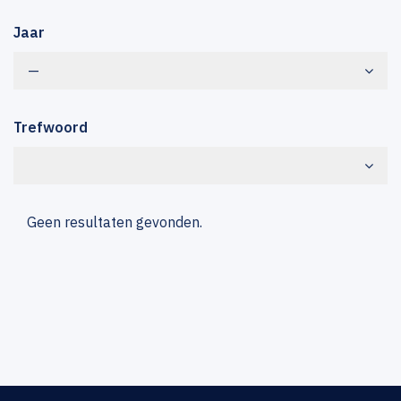
Jaar
—
Trefwoord
Geen resultaten gevonden.