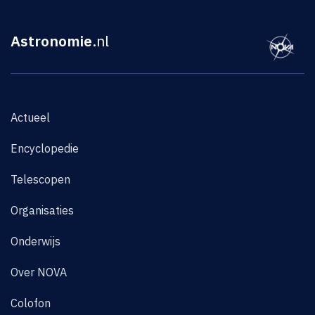
Astronomie
.nl
Actueel
Encyclopedie
Telescopen
Organisaties
Onderwijs
Over NOVA
Colofon