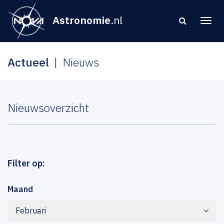
Astronomie
.nl
Actueel
Nieuws
Nieuwsoverzicht
Filter op:
Maand
Februari