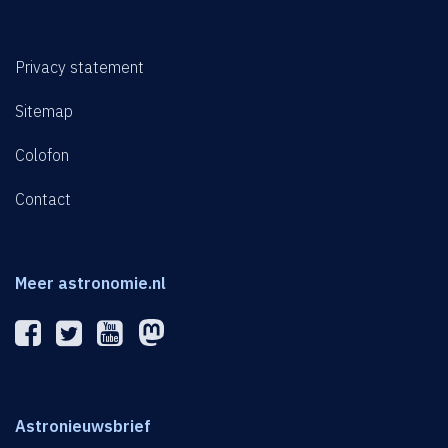
Privacy statement
Sitemap
Colofon
Contact
Meer astronomie.nl
Astronieuwsbrief