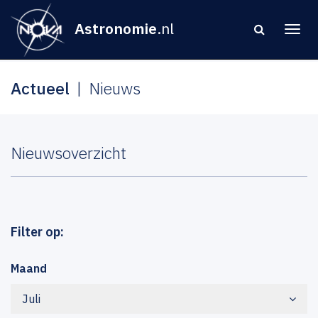
Astronomie
.nl
Actueel
Nieuws
Nieuwsoverzicht
Filter op:
Maand
Juli