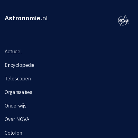
Astronomie
.nl
Actueel
Encyclopedie
Telescopen
Organisaties
Onderwijs
Over NOVA
Colofon