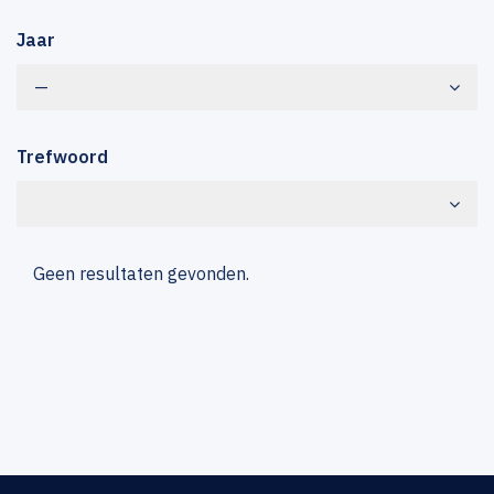
Jaar
—
Trefwoord
Geen resultaten gevonden.