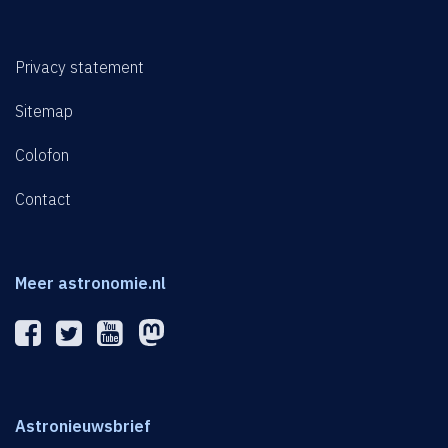
Privacy statement
Sitemap
Colofon
Contact
Meer astronomie.nl
Astronieuwsbrief