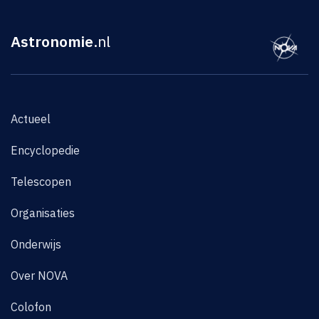
Astronomie
.nl
Actueel
Encyclopedie
Telescopen
Organisaties
Onderwijs
Over NOVA
Colofon