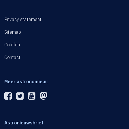
Privacy statement
Sitemap
Colofon
Contact
Meer astronomie.nl
Astronieuwsbrief