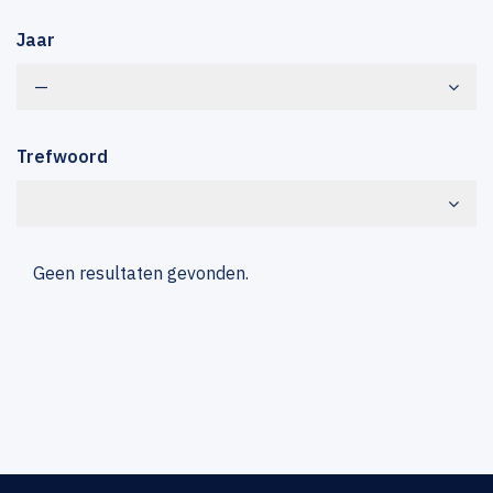
Jaar
—
Trefwoord
Geen resultaten gevonden.