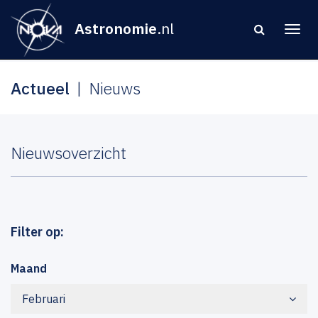
Astronomie
.nl
Actueel
Nieuws
Nieuwsoverzicht
Filter op:
Maand
Februari