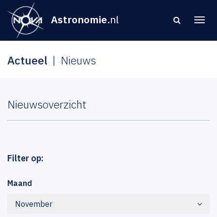
Astronomie
.nl
Actueel
Nieuws
Nieuwsoverzicht
Filter op:
Maand
November