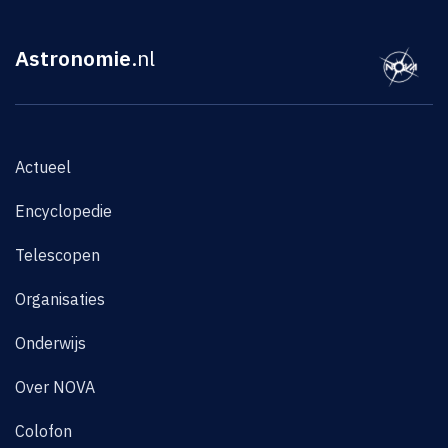
Astronomie
.nl
Actueel
Encyclopedie
Telescopen
Organisaties
Onderwijs
Over NOVA
Colofon