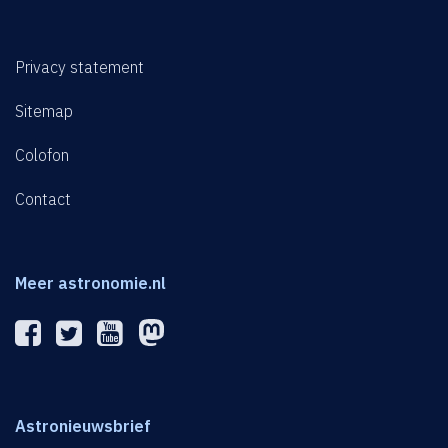
Privacy statement
Sitemap
Colofon
Contact
Meer astronomie.nl
Astronieuwsbrief