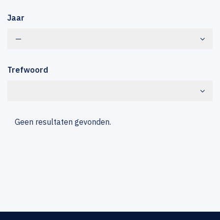
Jaar
—
Trefwoord
Geen resultaten gevonden.