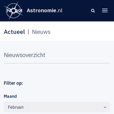
Astronomie
.nl
Actueel
Nieuws
Nieuwsoverzicht
Filter op:
Maand
Februari