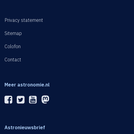
Privacy statement
Sitemap
Colofon
Contact
Meer astronomie.nl
Astronieuwsbrief