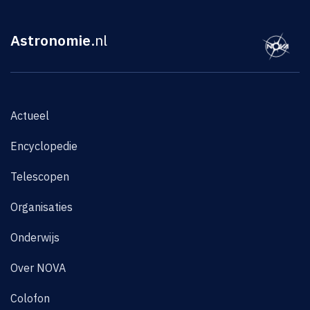
Astronomie
.nl
Actueel
Encyclopedie
Telescopen
Organisaties
Onderwijs
Over NOVA
Colofon