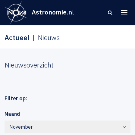
Astronomie
.nl
Actueel
Nieuws
Nieuwsoverzicht
Filter op:
Maand
November