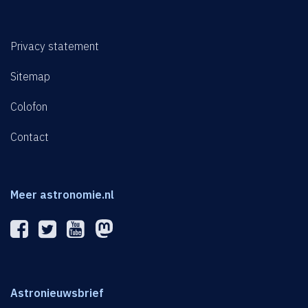
Privacy statement
Sitemap
Colofon
Contact
Meer astronomie.nl
Astronieuwsbrief