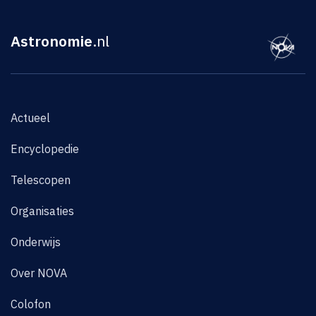
Astronomie
.nl
Actueel
Encyclopedie
Telescopen
Organisaties
Onderwijs
Over NOVA
Colofon