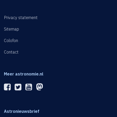
Privacy statement
Sitemap
Colofon
Contact
Meer astronomie.nl
Astronieuwsbrief