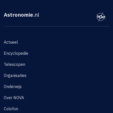
Astronomie
.nl
Actueel
Encyclopedie
Telescopen
Organisaties
Onderwijs
Over NOVA
Colofon