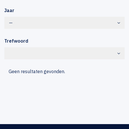
Jaar
—
Trefwoord
Geen resultaten gevonden.