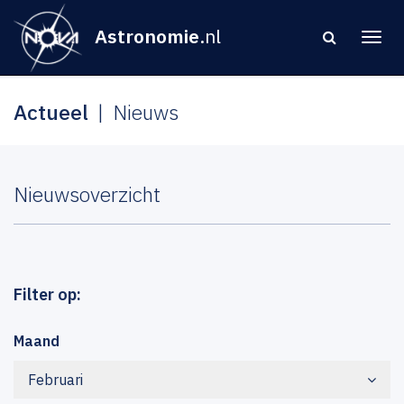
Astronomie
.nl
Actueel
Nieuws
Nieuwsoverzicht
Filter op:
Maand
Februari