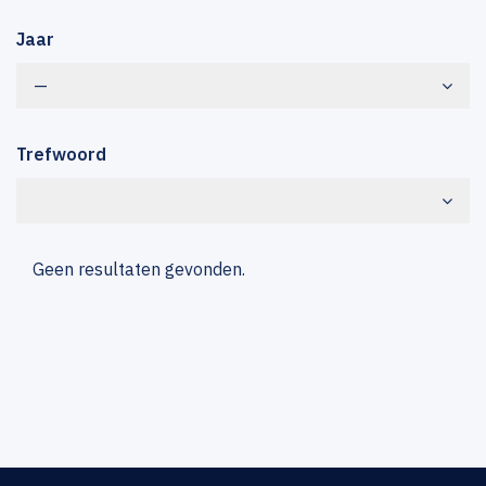
Jaar
—
Trefwoord
Geen resultaten gevonden.