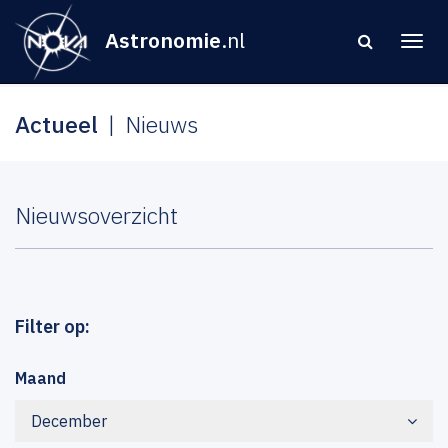
Astronomie
.nl
Actueel
Nieuws
Nieuwsoverzicht
Filter op:
Maand
December