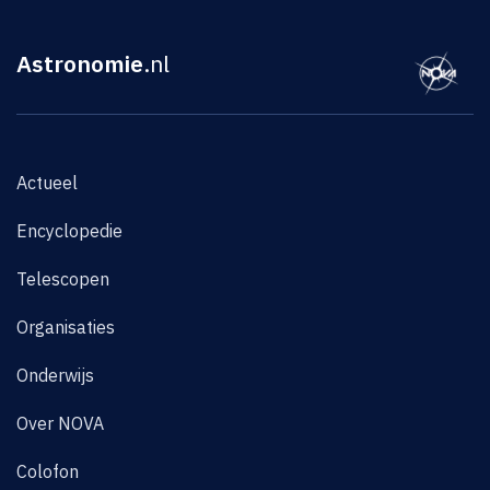
Astronomie
.nl
Actueel
Encyclopedie
Telescopen
Organisaties
Onderwijs
Over NOVA
Colofon