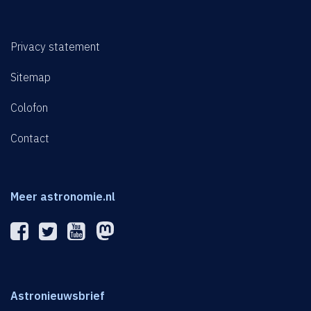
Privacy statement
Sitemap
Colofon
Contact
Meer astronomie.nl
Astronieuwsbrief